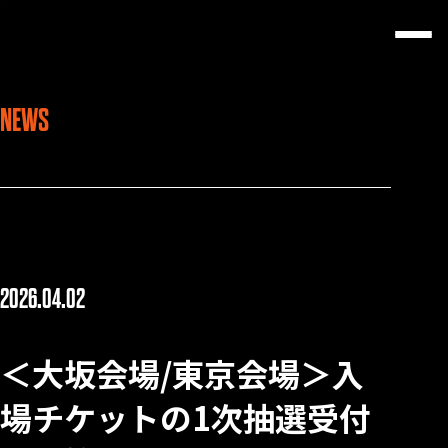
NEWS
2026.04.02
＜大坂会場/東京会場＞入
場チケットの1次抽選受付