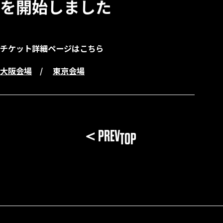
を開始しました
チケット詳細ページはこちら
大阪会場
/
東京会場
＜PREV
TOP