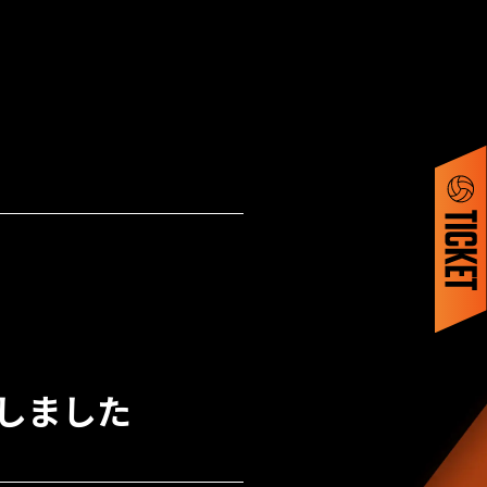
始しました