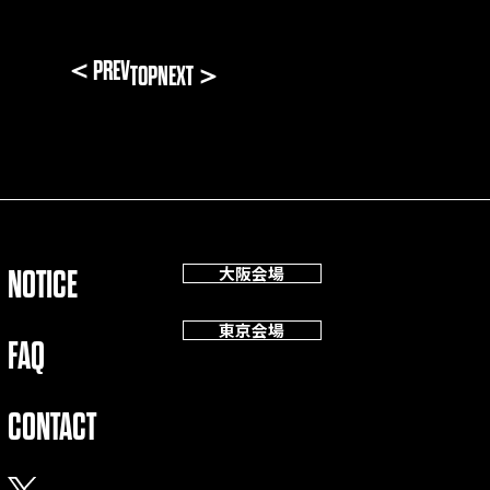
＜PREV
TOP
NEXT＞
大阪会場
NOTICE
東京会場
FAQ
CONTACT